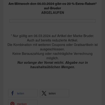
Am Mittwoch den 06.03.2024 gibt es 20 % Extra-Rabatt*
auf Bruder
ABGELAUFEN
* Nur gültig am 06.03.2024 auf Artikel der Marke Bruder.
Auch auf bereits reduzierte Artikel.
Die Kombination mit weiteren Coupons oder Gratisartikeln ist
ausgeschlossen.
Keine Barauszahlung oder nachträgliche Verrechnung
möglich.
Nur solange der Vorrat reicht. Abgabe nur in
haushaltsüblichen Mengen.
teilen
teilen
merken