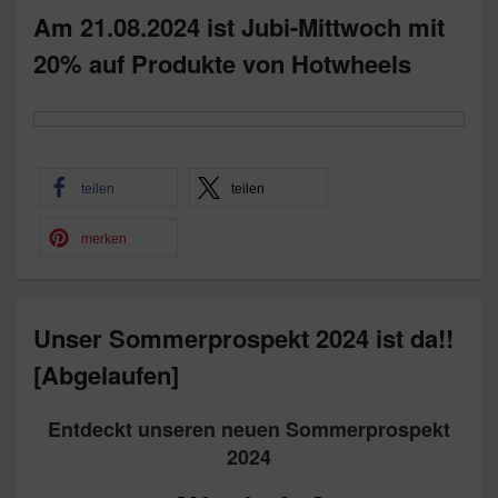
Am 21.08.2024 ist Jubi-Mittwoch mit
20% auf Produkte von Hotwheels
teilen
teilen
merken
Unser Sommerprospekt 2024 ist da!!
[Abgelaufen]
Entdeckt unseren neuen Sommerprospekt
2024