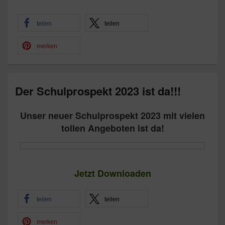
teilen
teilen
merken
Der Schulprospekt 2023 ist da!!!
Unser neuer Schulprospekt 2023 mit vielen
tollen Angeboten ist da!
Jetzt Downloaden
teilen
teilen
merken