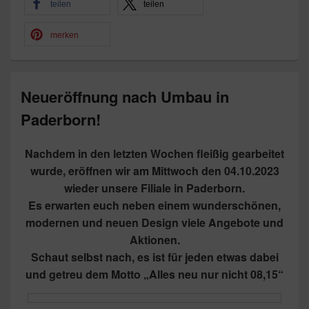
teilen
teilen
merken
Neueröffnung nach Umbau in
Paderborn!
Nachdem in den letzten Wochen fleißig gearbeitet
wurde, eröffnen wir am Mittwoch den 04.10.2023
wieder unsere Filiale in Paderborn.
Es erwarten euch neben einem wunderschönen,
modernen und neuen Design viele Angebote und
Aktionen.
Schaut selbst nach, es ist für jeden etwas dabei
und getreu dem Motto „Alles neu nur nicht 08,15“