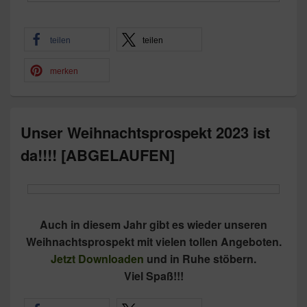
teilen
teilen
merken
Unser Weihnachtsprospekt 2023 ist
da!!!! [ABGELAUFEN]
Auch in diesem Jahr gibt es wieder unseren
Weihnachtsprospekt mit vielen tollen Angeboten.
Jetzt Downloaden
und in Ruhe stöbern.
Viel Spaß!!!