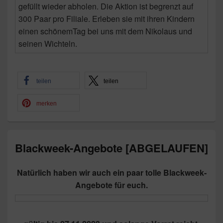
teilen
teilen
merken
Blackweek-Angebote [ABGELAUFEN]
Natürlich haben wir auch ein paar tolle Blackweek-
Angebote für euch.