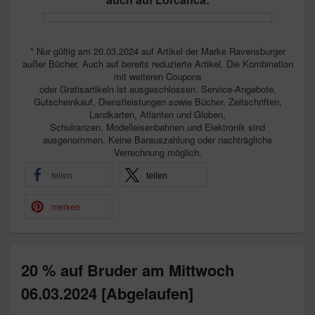
* Nur gültig am 20.03.2024 auf Artikel der Marke Ravensburger
außer Bücher. Auch auf bereits reduzierte Artikel. Die Kombination
mit weiteren Coupons
oder Gratisartikeln ist ausgeschlossen. Service-Angebote,
Gutscheinkauf, Dienstleistungen sowie Bücher, Zeitschriften,
Landkarten, Atlanten und Globen,
Schulranzen, Modelleisenbahnen und Elektronik sind
ausgenommen. Keine Barauszahlung oder nachträgliche
Verrechnung möglich.
teilen
teilen
merken
20 % auf Bruder am Mittwoch
06.03.2024 [Abgelaufen]