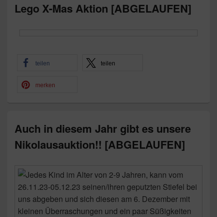
Lego X-Mas Aktion [ABGELAUFEN]
teilen
teilen
merken
Auch in diesem Jahr gibt es unsere
Nikolausauktion!! [ABGELAUFEN]