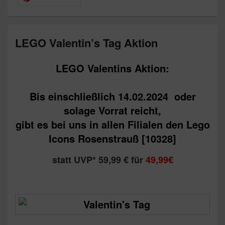
LEGO Valentin’s Tag Aktion
LEGO Valentins Aktion:
Bis einschließlich 14.02.2024 oder
solage Vorrat reicht,
gibt es bei uns in allen Filialen den Lego
Icons Rosenstrauß [10328]
statt UVP* 59,99 € für
49,99€