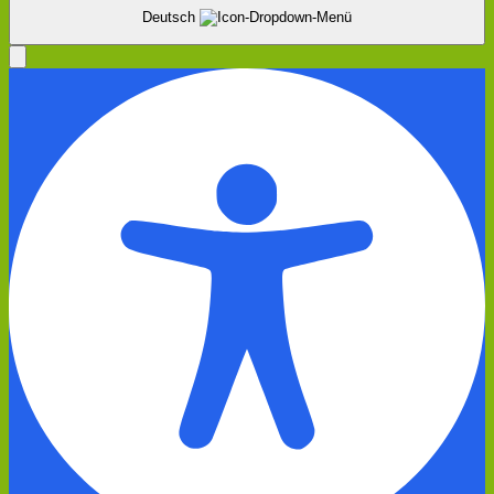
Deutsch