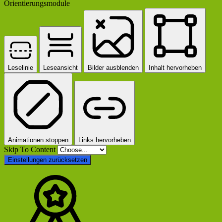
Orientierungsmodule
Leselinie
Leseansicht
Bilder ausblenden
Inhalt hervorheben
Animationen stoppen
Links hervorheben
Skip To Content
Einstellungen zurücksetzen