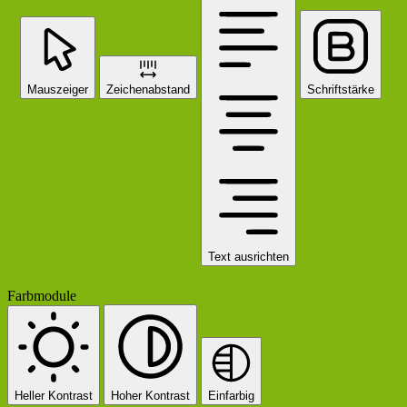
Mauszeiger
Zeichenabstand
Schriftstärke
Text ausrichten
Farbmodule
Heller Kontrast
Hoher Kontrast
Einfarbig