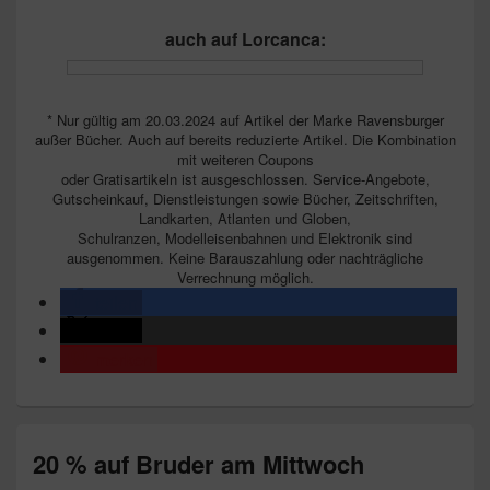
auch auf Lorcanca:
* Nur gültig am 20.03.2024 auf Artikel der Marke Ravensburger
außer Bücher. Auch auf bereits reduzierte Artikel. Die Kombination
mit weiteren Coupons
oder Gratisartikeln ist ausgeschlossen. Service-Angebote,
Gutscheinkauf, Dienstleistungen sowie Bücher, Zeitschriften,
Landkarten, Atlanten und Globen,
Schulranzen, Modelleisenbahnen und Elektronik sind
ausgenommen. Keine Barauszahlung oder nachträgliche
Verrechnung möglich.
teilen
teilen
merken
20 % auf Bruder am Mittwoch