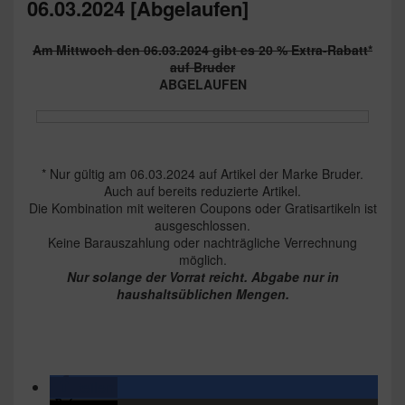
06.03.2024 [Abgelaufen]
Am Mittwoch den 06.03.2024 gibt es 20 % Extra-Rabatt*
auf Bruder
ABGELAUFEN
* Nur gültig am 06.03.2024 auf Artikel der Marke Bruder.
Auch auf bereits reduzierte Artikel.
Die Kombination mit weiteren Coupons oder Gratisartikeln ist
ausgeschlossen.
Keine Barauszahlung oder nachträgliche Verrechnung
möglich.
Nur solange der Vorrat reicht. Abgabe nur in
haushaltsüblichen Mengen.
teilen