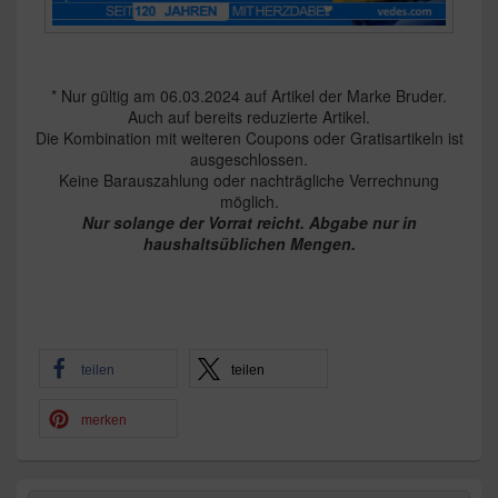
* Nur gültig am 06.03.2024 auf Artikel der Marke Bruder.
Auch auf bereits reduzierte Artikel.
Die Kombination mit weiteren Coupons oder Gratisartikeln ist
ausgeschlossen.
Keine Barauszahlung oder nachträgliche Verrechnung
möglich.
Nur solange der Vorrat reicht. Abgabe nur in
haushaltsüblichen Mengen.
teilen
teilen
merken
Primärer