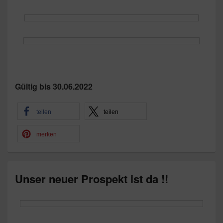
Gültig bis 30.06.2022
teilen
teilen
merken
Unser neuer Prospekt ist da !!