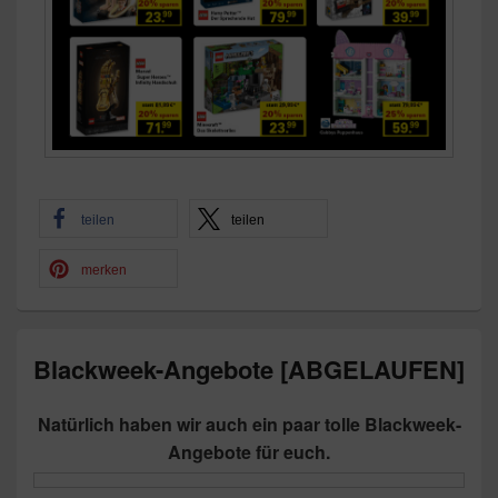
teilen
teilen
merken
Blackweek-Angebote [ABGELAUFEN]
Natürlich haben wir auch ein paar tolle Blackweek-
Angebote für euch.