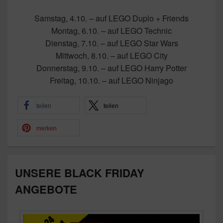
Samstag, 4.10. – auf LEGO Duplo + Friends
Montag, 6.10. – auf LEGO Technic
Dienstag, 7.10. – auf LEGO Star Wars
Mittwoch, 8.10. – auf LEGO City
Donnerstag, 9.10. – auf LEGO Harry Potter
Freitag, 10.10. – auf LEGO Ninjago
teilen
teilen
merken
UNSERE BLACK FRIDAY
ANGEBOTE