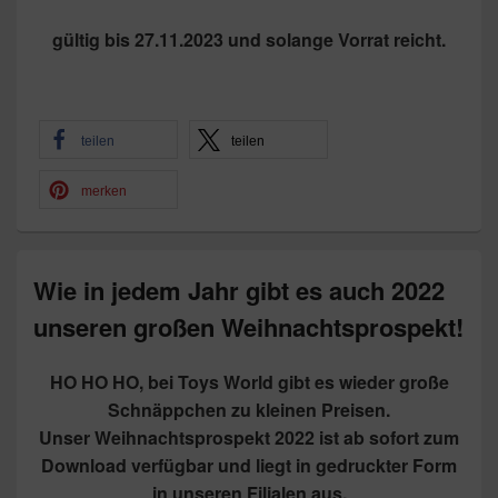
gültig bis 27.11.2023 und solange Vorrat reicht.
teilen
teilen
merken
Wie in jedem Jahr gibt es auch 2022
unseren großen Weihnachtsprospekt!
HO HO HO, bei Toys World gibt es wieder große
Schnäppchen zu kleinen Preisen.
Unser Weihnachtsprospekt 2022 ist ab sofort zum
Download verfügbar und liegt in gedruckter Form
in unseren Filialen aus.