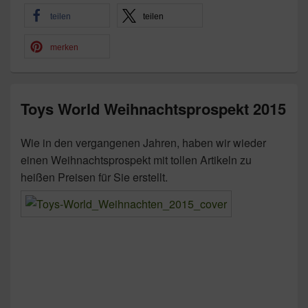
teilen
teilen
merken
Toys World Weihnachtsprospekt 2015
Wie in den vergangenen Jahren, haben wir wieder
einen Weihnachtsprospekt mit tollen Artikeln zu
heißen Preisen für Sie erstellt.