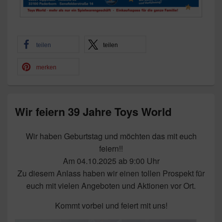
teilen
teilen
merken
Wir feiern 39 Jahre Toys World
Wir haben Geburtstag und möchten das mit euch
feiern!!
Am 04.10.2025 ab 9:00 Uhr
Zu diesem Anlass haben wir einen tollen Prospekt für
euch mit vielen Angeboten und Aktionen vor Ort.
Kommt vorbei und feiert mit uns!