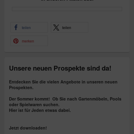
teilen
teilen
merken
Unsere neuen Prospekte sind da!
Entdecken Sie die vielen Angebote in unseren neuen
Prospekten.
Der Sommer kommt!
Ob Sie nach Gartenmöbeln, Pools
oder Spielwaren suchen.
Hier ist für Jeden etwas dabei.
Jetzt downloaden!