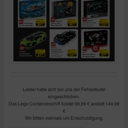
Leider hatte sich bei uns der Fehlerteufel
eingeschlichen.
Das Lego Containerschiff kostet 99,99 € anstatt 149,99
€
Wir bitten vielmals um Entschuldigung.