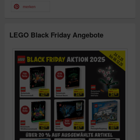
merken
LEGO Black Friday Angebote