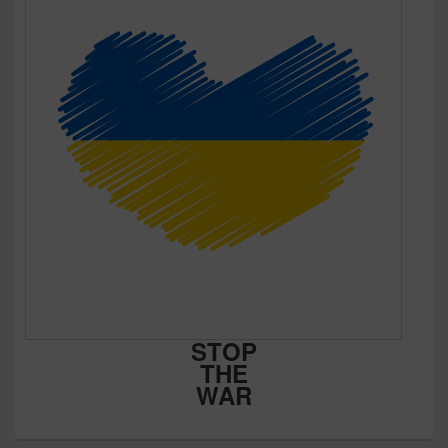
STOP
THE
WAR