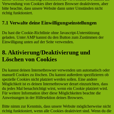
Verwendung von Cookies über deinen Browser deaktivieren, aber
bitte beachte, dass unsere Website dann unter Umständen nicht
richtig funktioniert.
7.1 Verwalte deine Einwilligungseinstellungen
Du hast die Cookie-Richtlinie ohne Javascript-Unterstützung
geladen. Unter AMP kannst du den Button zum Zustimmen der
Einwilligung unten auf der Seite verwenden.
8. Aktivierung/Deaktivierung und
Löschen von Cookies
Du kannst deinen Internetbrowser verwenden um automatisch oder
manuell Cookies zu löschen. Du kannst außerdem spezifizieren ob
spezielle Cookies nicht platziert werden sollen. Eine andere
Möglichkeit ist es deinen Internetbrowser derart einzurichten, dass
du jedes Mal benachrichtigt wirst, wenn ein Cookie platziert wird.
Für weitere Information über diese Möglichkeiten beachte die
Anweisungen in der Hilfesektion deines Browsers.
Bitte nimm zur Kenntnis, dass unsere Website möglicherweise nicht
richtig funktioniert, wenn alle Cookies deaktiviert sind. Wenn du die