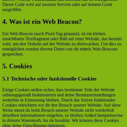
Dieser Code wird auf unseren Servern oder auf deinem Gerät
ausgeführt.
4. Was ist ein Web Beacon?
Ein Web-Beacon (auch Pixel-Tag genannt), ist ein kleines
unsichtbares Textfragment oder Bild auf einer Website, das benutzt
wird, um den Verkehr auf der Website zu überwachen. Um dies zu
ermöglichen werden diverse Daten von dir mittels Web-Beacons
gespeichert.
5. Cookies
5.1 Technische oder funktionelle Cookies
Einige Cookies stellen sicher, dass bestimmte Teile der Website
ordnungsgemäß funktionieren und deine Benutzereinstellungen
weiterhin in Erinnerung bleiben. Durch das Setzen funktionaler
Cookies erleichtern wir dir den Besuch unserer Website. Auf diese
Weise musst du beim Besuch unserer Website nicht wiederholt
dieselben Informationen eingeben, so bleiben Artikel beispielsweise
in deinem Warenkorb, bis du bezahlst. Wir können diese Cookies
ohne deine Einwilligung platzieren.