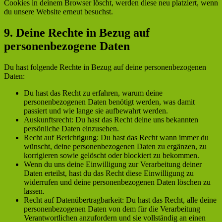
Cookies in deinem Browser löscht, werden diese neu platziert, wenn
du unsere Website erneut besuchst.
9. Deine Rechte in Bezug auf
personenbezogene Daten
Du hast folgende Rechte in Bezug auf deine personenbezogenen
Daten:
Du hast das Recht zu erfahren, warum deine
personenbezogenen Daten benötigt werden, was damit
passiert und wie lange sie aufbewahrt werden.
Auskunftsrecht: Du hast das Recht deine uns bekannten
persönliche Daten einzusehen.
Recht auf Berichtigung: Du hast das Recht wann immer du
wünscht, deine personenbezogenen Daten zu ergänzen, zu
korrigieren sowie gelöscht oder blockiert zu bekommen.
Wenn du uns deine Einwilligung zur Verarbeitung deiner
Daten erteilst, hast du das Recht diese Einwilligung zu
widerrufen und deine personenbezogenen Daten löschen zu
lassen.
Recht auf Datenübertragbarkeit: Du hast das Recht, alle deine
personenbezogenen Daten von dem für die Verarbeitung
Verantwortlichen anzufordern und sie vollständig an einen