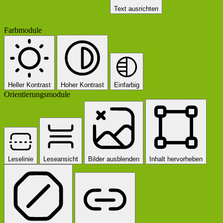
Text ausrichten
Farbmodule
Heller Kontrast
Hoher Kontrast
Einfarbig
Orientierungsmodule
Leselinie
Leseansicht
Bilder ausblenden
Inhalt hervorheben