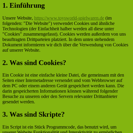
1. Einführung
Unsere Website,
https://www.toysworld-spielwaren.de
(im
folgenden: "Die Website") verwendet Cookies und ähnliche
Technologien (der Einfachheit halber werden all diese unter
"Cookies" zusammengefasst). Cookies werden außerdem von uns
beauftragten Drittparteien platziert. In dem unten stehendem
Dokument informieren wir dich über die Verwendung von Cookies
auf unserer Website.
2. Was sind Cookies?
Ein Cookie ist eine einfache kleine Datei, die gemeinsam mit den
Seiten einer Internetadresse versendet und vom Webbrowser auf
dem PC oder einem anderen Gerät gespeichert werden kann. Die
darin gespeicherten Informationen können während folgender
Besuche zu unseren oder den Servern relevanter Drittanbieter
gesendet werden.
3. Was sind Skripte?
Ein Script ist ein Stück Programmcode, das benutzt wird, um
unserer Website Funktionalität und Interaktivität zu ermöglichen.