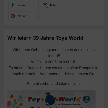
teilen
teilen
merken
Wir feiern 39 Jahre Toys World
Wir haben Geburtstag und möchten das mit euch
feiern!!
Am 04.10.2025 ab 9:00 Uhr
Zu diesem Anlass haben wir einen tollen Prospekt für
euch mit vielen Angeboten und Aktionen vor Ort.
Kommt vorbei und feiert mit uns!