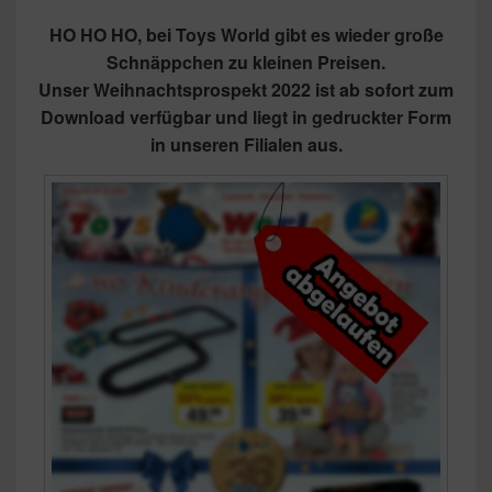
HO HO HO, bei Toys World gibt es wieder große
Schnäppchen zu kleinen Preisen.
Unser Weihnachtsprospekt 2022 ist ab sofort zum
Download verfügbar und liegt in gedruckter Form
in unseren Filialen aus.