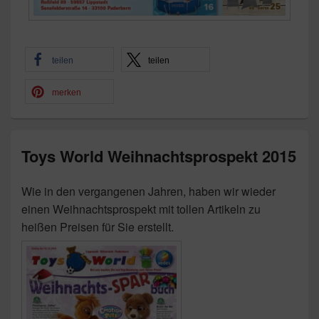
teilen
teilen
merken
Toys World Weihnachtsprospekt 2015
Wie in den vergangenen Jahren, haben wir wieder
einen Weihnachtsprospekt mit tollen Artikeln zu
heißen Preisen für Sie erstellt.