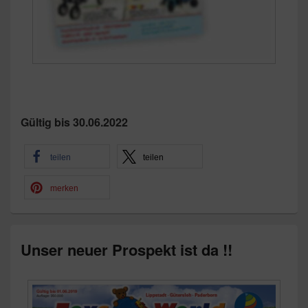
Gültig bis 30.06.2022
teilen
teilen
merken
Unser neuer Prospekt ist da !!