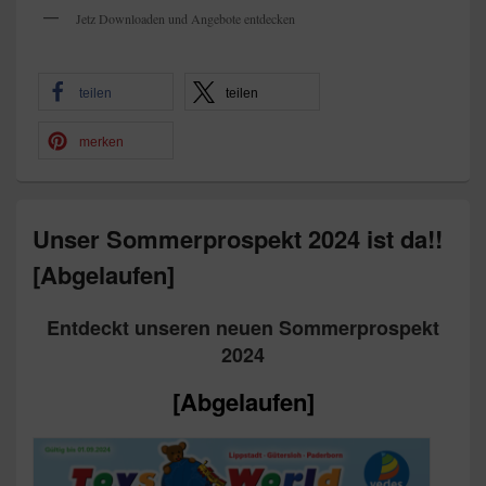
Jetz Downloaden und Angebote entdecken
teilen
teilen
merken
Unser Sommerprospekt 2024 ist da!!
[Abgelaufen]
Entdeckt unseren neuen Sommerprospekt
2024
[Abgelaufen]