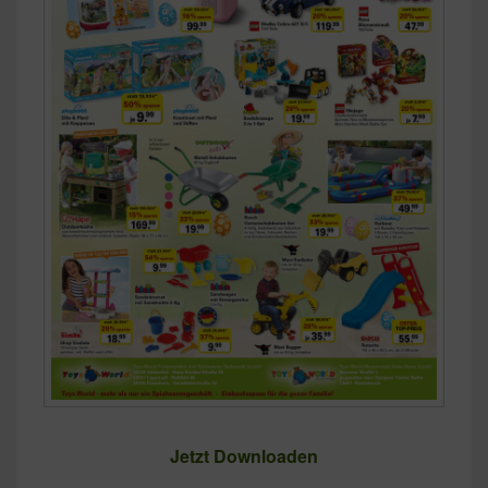
Jetzt Downloaden