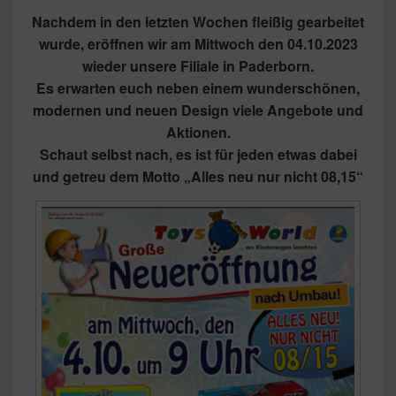
Nachdem in den letzten Wochen fleißig gearbeitet
wurde, eröffnen wir am Mittwoch den 04.10.2023
wieder unsere Filiale in Paderborn.
Es erwarten euch neben einem wunderschönen,
modernen und neuen Design viele Angebote und
Aktionen.
Schaut selbst nach, es ist für jeden etwas dabei
und getreu dem Motto „Alles neu nur nicht 08,15“