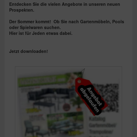
Entdecken Sie die vielen Angebote in unseren neuen
Prospekten.
Der Sommer kommt!
Ob Sie nach Gartenmöbeln, Pools
oder Spielwaren suchen.
Hier ist für Jeden etwas dabei.
Jetzt downloaden!