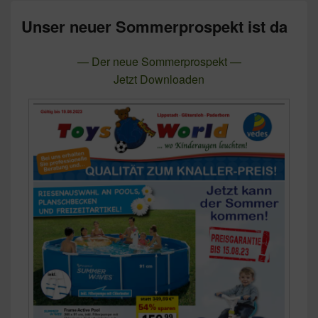
Unser neuer Sommerprospekt ist da
— Der neue Sommerprospekt —
Jetzt Downloaden