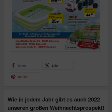
teilen
teilen
merken
Wie in jedem Jahr gibt es auch 2022
unseren großen Weihnachtsprospekt!