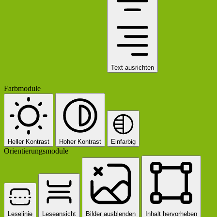
Text ausrichten
Farbmodule
Heller Kontrast
Hoher Kontrast
Einfarbig
Orientierungsmodule
Leselinie
Leseansicht
Bilder ausblenden
Inhalt hervorheben