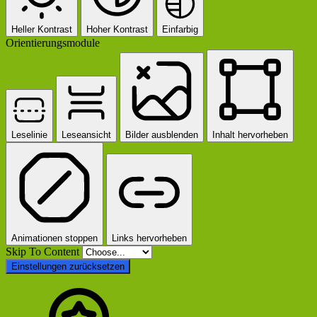
Heller Kontrast
Hoher Kontrast
Einfarbig
Orientierungsmodule
Leselinie
Leseansicht
Bilder ausblenden
Inhalt hervorheben
Animationen stoppen
Links hervorheben
Skip To Content
Einstellungen zurücksetzen