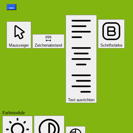
Mauszeiger
Zeichenabstand
Schriftstärke
Text ausrichten
Farbmodule