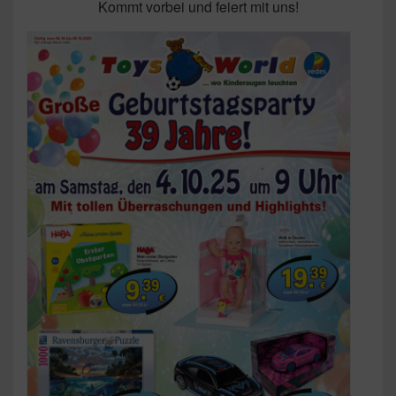
Kommt vorbei und feiert mit uns!