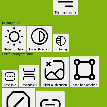
Text ausrichten
Farbmodule
Heller Kontrast
Hoher Kontrast
Einfarbig
Orientierungsmodule
Leselinie
Leseansicht
Bilder ausblenden
Inhalt hervorheben