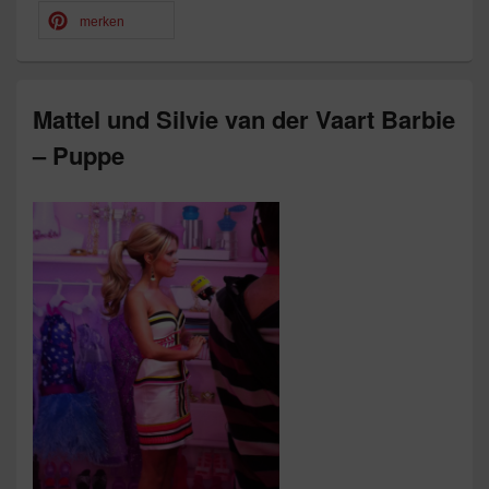
merken
Mattel und Silvie van der Vaart Barbie
– Puppe