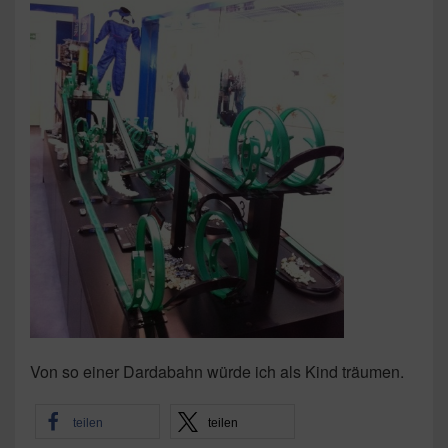
Von so einer Dardabahn würde ich als Kind träumen.
teilen
teilen