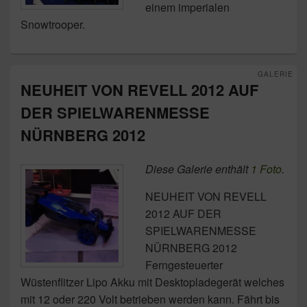
einem imperialen
Snowtrooper.
GALERIE
NEUHEIT VON REVELL 2012 AUF
DER SPIELWARENMESSE
NÜRNBERG 2012
Diese Galerie enthält
1 Foto
.
NEUHEIT VON REVELL
2012 AUF DER
SPIELWARENMESSE
NÜRNBERG 2012
Ferngesteuerter
Wüstenflitzer Lipo Akku mit Desktopladegerät welches
mit 12 oder 220 Volt betrieben werden kann. Fährt bis