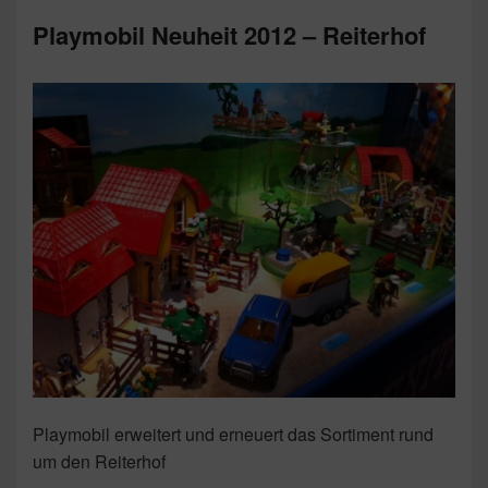
Playmobil Neuheit 2012 – Reiterhof
Playmobil erweitert und erneuert das Sortiment rund
um den Reiterhof