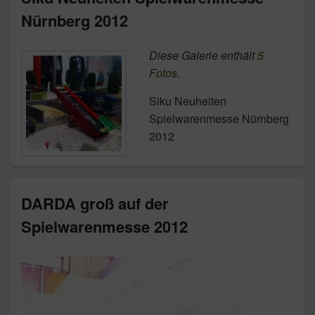
Nürnberg 2012
Diese Galerie enthält
5
Fotos
.
Siku Neuheiten
Spielwarenmesse Nürnberg
2012
DARDA groß auf der
Spielwarenmesse 2012