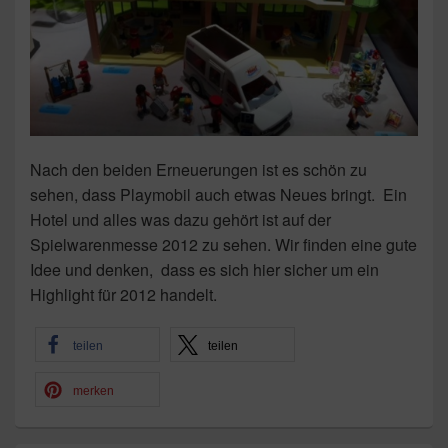
Nach den beiden Erneuerungen ist es schön zu
sehen, dass Playmobil auch etwas Neues bringt. Ein
Hotel und alles was dazu gehört ist auf der
Spielwarenmesse 2012 zu sehen. Wir finden eine gute
Idee und denken, dass es sich hier sicher um ein
Highlight für 2012 handelt.
teilen
teilen
merken