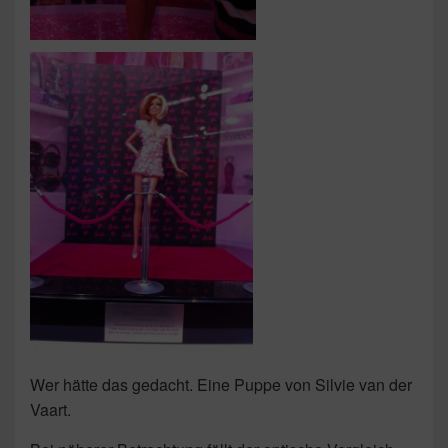
Wer hätte das gedacht. Eine Puppe von Silvie van der
Vaart.