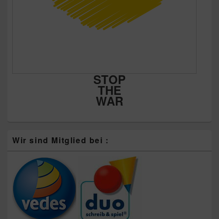
STOP
THE
WAR
Wir sind Mitglied bei :