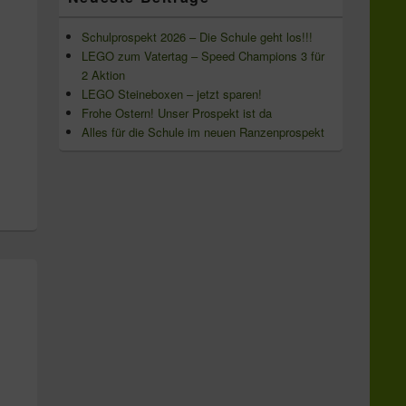
Schulprospekt 2026 – Die Schule geht los!!!
LEGO zum Vatertag – Speed Champions 3 für
2 Aktion
LEGO Steineboxen – jetzt sparen!
Frohe Ostern! Unser Prospekt ist da
Alles für die Schule im neuen Ranzenprospekt