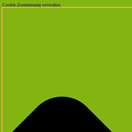
Cookie-Zustimmung verwalten