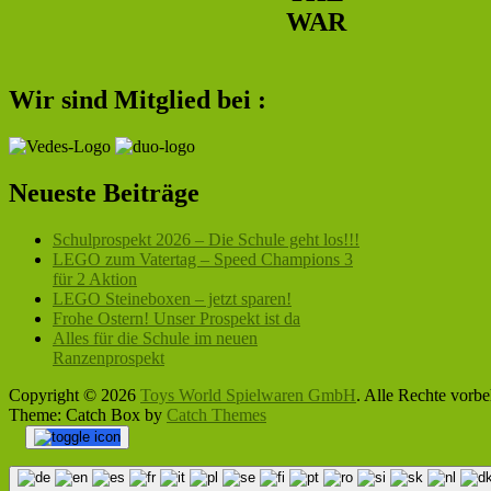
WAR
Wir sind Mitglied bei :
Neueste Beiträge
Schulprospekt 2026 – Die Schule geht los!!!
LEGO zum Vatertag – Speed Champions 3
für 2 Aktion
LEGO Steineboxen – jetzt sparen!
Frohe Ostern! Unser Prospekt ist da
Alles für die Schule im neuen
Ranzenprospekt
Copyright © 2026
Toys World Spielwaren GmbH
. Alle Rechte vorbe
Theme: Catch Box by
Catch Themes