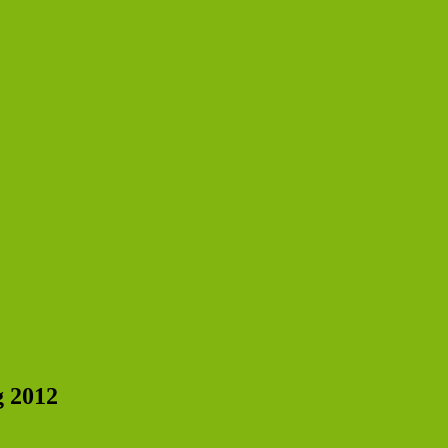
g 2012