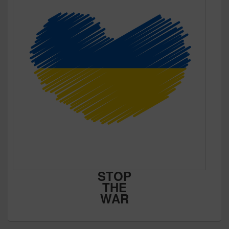
STOP
THE
WAR