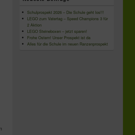
Schulprospekt 2026 – Die Schule geht los!!!
LEGO zum Vatertag – Speed Champions 3 für
2 Aktion
LEGO Steineboxen – jetzt sparen!
Frohe Ostern! Unser Prospekt ist da
Alles für die Schule im neuen Ranzenprospekt
en