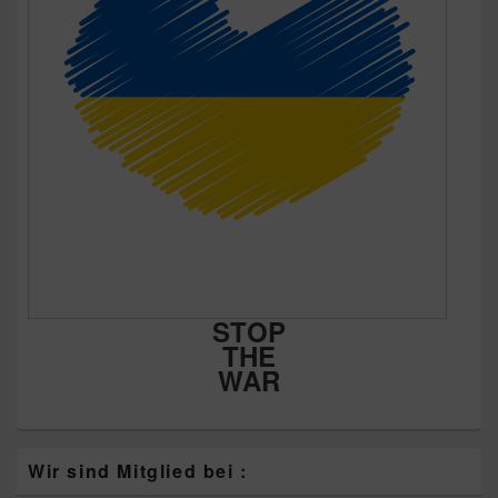
STOP
THE
WAR
Wir sind Mitglied bei :