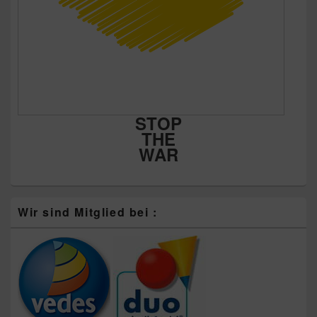
STOP
THE
WAR
Wir sind Mitglied bei :